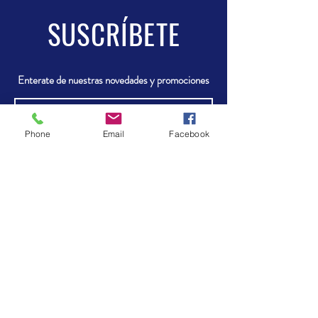
SUSCRÍBETE
Enterate de nuestras novedades y promociones
Phone
Email
Facebook
Enviar
VISÍTANOS