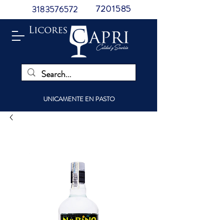
7201585
3183576572
UNICAMENTE EN PASTO