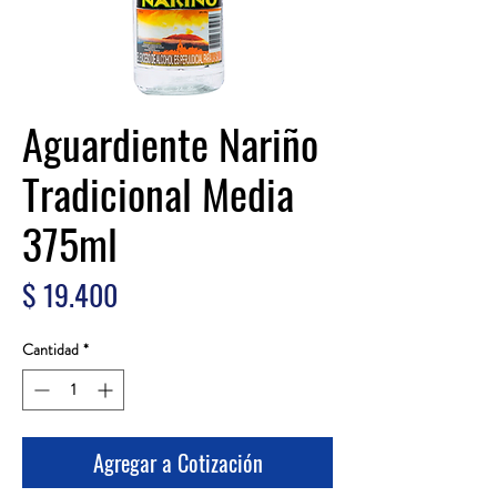
Aguardiente Nariño
Tradicional Media
375ml
Precio
$ 19.400
Cantidad
*
Agregar a Cotización