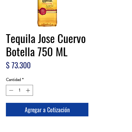
Tequila Jose Cuervo
Botella 750 ML
Precio
$ 73.300
Cantidad
*
Agregar a Cotización