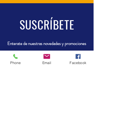
SUSCRÍBETE
Enterate de nuestras novedades y promociones
Phone
Email
Facebook
Enviar
VISÍTANOS