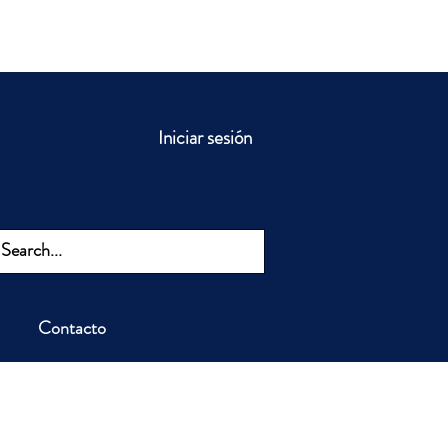
Iniciar sesión
Contacto