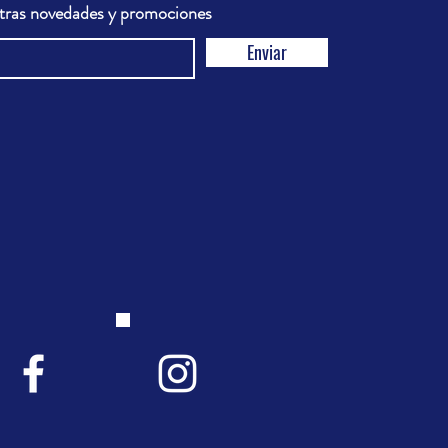
stras novedades y promociones
Enviar