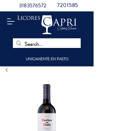
7201585
3183576572
UNICAMENTE EN PASTO