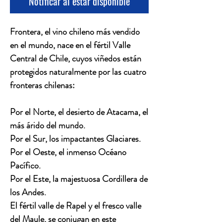
Notificar al estar disponible
Frontera, el vino chileno más vendido
en el mundo, nace en el fértil Valle
Central de Chile, cuyos viñedos están
protegidos naturalmente por las cuatro
fronteras chilenas:
Por el Norte, el desierto de Atacama, el
más árido del mundo.
Por el Sur, los impactantes Glaciares.
Por el Oeste, el inmenso Océano
Pacífico.
Por el Este, la majestuosa Cordillera de
los Andes.
El fértil valle de Rapel y el fresco valle
del Maule, se conjugan en este