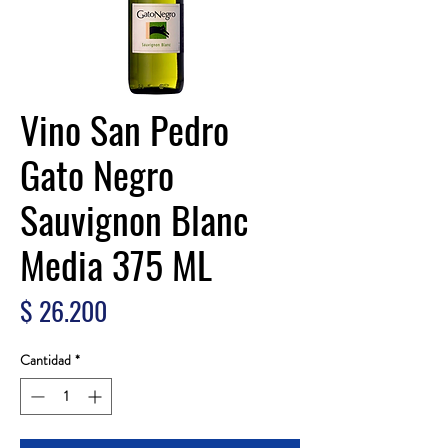
Vino San Pedro
Gato Negro
Sauvignon Blanc
Media 375 ML
Precio
$ 26.200
Cantidad
*