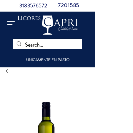
7201585
3183576572
UNICAMENTE EN PASTO