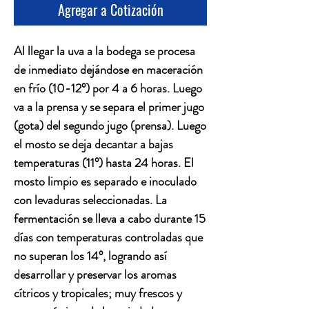
Agregar a Cotización
Al llegar la uva a la bodega se procesa
de inmediato dejándose en maceración
en frío (10-12°) por 4 a 6 horas. Luego
va a la prensa y se separa el primer jugo
(gota) del segundo jugo (prensa). Luego
el mosto se deja decantar a bajas
temperaturas (11°) hasta 24 horas. El
mosto limpio es separado e inoculado
con levaduras seleccionadas. La
fermentación se lleva a cabo durante 15
días con temperaturas controladas que
no superan los 14°, logrando así
desarrollar y preservar los aromas
cítricos y tropicales; muy frescos y