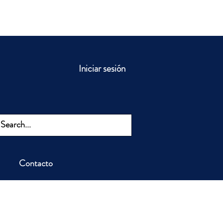
Iniciar sesión
Contacto