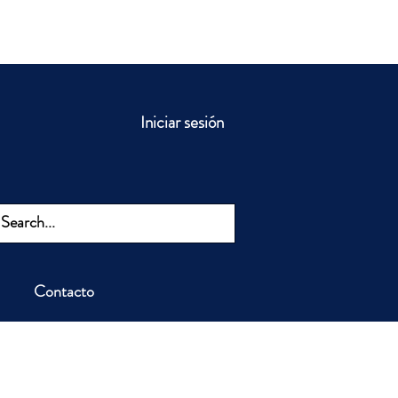
Iniciar sesión
Contacto