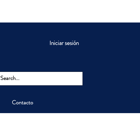
Iniciar sesión
Contacto