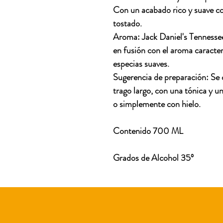
Con un acabado rico y suave c
tostado.
Aroma: Jack Daniel's Tennesse
en fusión con el aroma caracter
especias suaves.
Sugerencia de preparación: Se 
trago largo, con una tónica y u
o simplemente con hielo.
Contenido 700 ML
Grados de Alcohol 35º