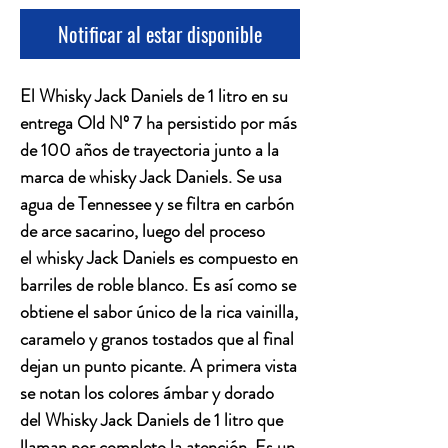
Notificar al estar disponible
El Whisky Jack Daniels de 1 litro en su
entrega Old Nº 7 ha persistido por más
de 100 años de trayectoria junto a la
marca de whisky Jack Daniels. Se usa
agua de Tennessee y se filtra en carbón
de arce sacarino, luego del proceso
el whisky Jack Daniels es compuesto en
barriles de roble blanco. Es así como se
obtiene el sabor único de la rica vainilla,
caramelo y granos tostados que al final
dejan un punto picante. A primera vista
se notan los colores ámbar y dorado
del Whisky Jack Daniels de 1 litro que
llaman por completo la atención. Es un