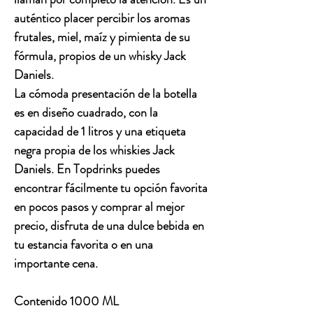
auténtico placer percibir los aromas
frutales, miel, maíz y pimienta de su
fórmula, propios de un whisky Jack
Daniels.
La cómoda presentación de la botella
es en diseño cuadrado, con la
capacidad de 1 litros y una etiqueta
negra propia de los whiskies Jack
Daniels. En Topdrinks puedes
encontrar fácilmente tu opción favorita
en pocos pasos y comprar al mejor
precio, disfruta de una dulce bebida en
tu estancia favorita o en una
importante cena.
Contenido 1000 ML